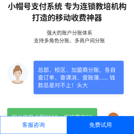
小帽号支付系统 专为连锁教培机构
打造的移动收费神器
强大的账户分账体系
支持多角色分账、多商户间分账
客服咨询
免费试用